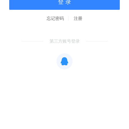
忘记密码
注册
第三方账号登录