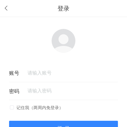
登录
记住我（两周内免登录）