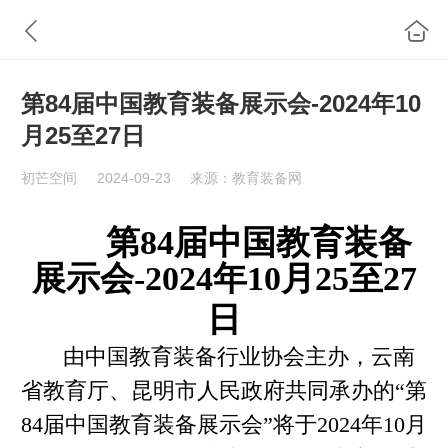
第84届中国教育装备展示会-2024年10
月25至27日
初芒空间
2024-09-23
来源：教育装备网
第
8
4
届中国教育装备
展示会-2024年10月25至27
日
由中国教育装备行业协会主办，云南
省教育厅、昆明市人民政府共同承办的
“第
84届中国教育装备展示会”将于2024年10月